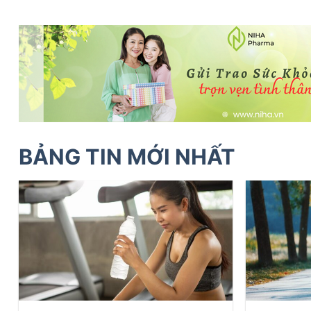
BẢNG TIN MỚI NHẤT